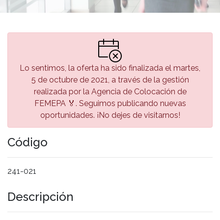
Lo sentimos, la oferta ha sido finalizada el martes,
5 de octubre de 2021, a través de la gestión
realizada por la Agencia de Colocación de
FEMEPA 🏅. Seguimos publicando nuevas
oportunidades. ¡No dejes de visitarnos!
Código
241-021
Descripción