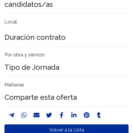
candidatos/as
Local
Duración contrato
Por obra y servicio
Tipo de Jornada
Mañanas
Comparte esta oferta
Volver a la Lista