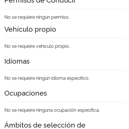
Permisos de Conducir
No se requiere ningún permiso.
Vehículo propio
No se requiere vehículo propio.
Idiomas
No se requiere ningún idioma específico.
Ocupaciones
No se requiere ninguna ocupación específica.
Ámbitos de selección de