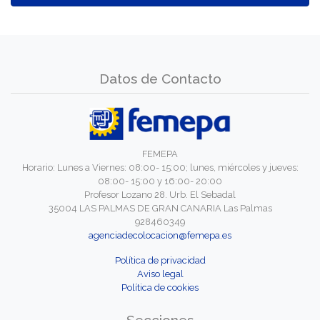
Datos de Contacto
FEMEPA
Horario: Lunes a Viernes: 08:00- 15:00; lunes, miércoles y jueves:
08:00- 15:00 y 16:00- 20:00
Profesor Lozano 28. Urb. El Sebadal
35004 LAS PALMAS DE GRAN CANARIA Las Palmas
928460349
agenciadecolocacion@femepa.es
Política de privacidad
Aviso legal
Política de cookies
Secciones