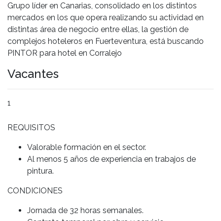
Grupo líder en Canarias, consolidado en los distintos
mercados en los que opera realizando su actividad en
distintas área de negocio entre ellas, la gestión de
complejos hoteleros en Fuerteventura, está buscando
PINTOR para hotel en Corralejo
Vacantes
1
REQUISITOS
Valorable formación en el sector.
Al menos 5 años de experiencia en trabajos de
pintura.
CONDICIONES
Jornada de 32 horas semanales.