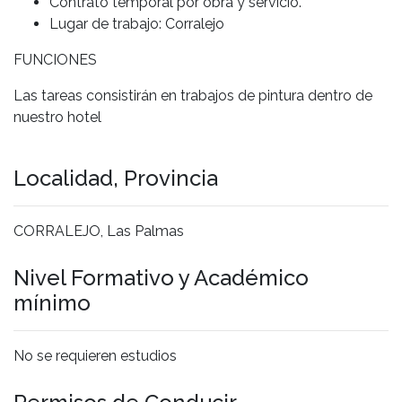
Contrato temporal por obra y servicio.
Lugar de trabajo: Corralejo
FUNCIONES
Las tareas consistirán en trabajos de pintura dentro de
nuestro hotel
Localidad, Provincia
CORRALEJO, Las Palmas
Nivel Formativo y Académico
mínimo
No se requieren estudios