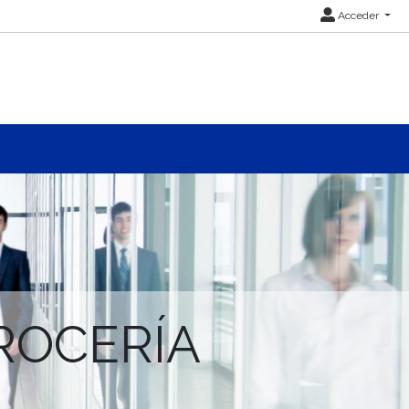
Acceder
ROCERÍA