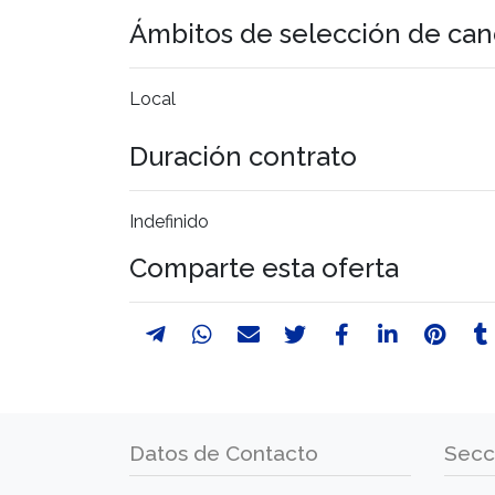
Ámbitos de selección de can
Local
Duración contrato
Indefinido
Comparte esta oferta
Datos de Contacto
Secc