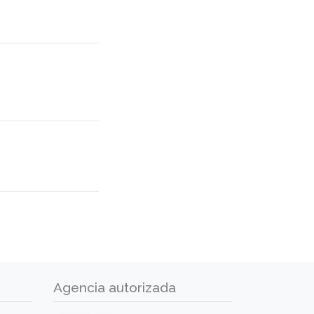
Agencia autorizada