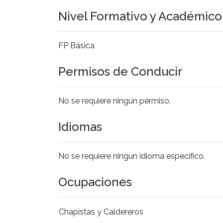
Nivel Formativo y Académic
FP Básica
Permisos de Conducir
No se requiere ningún permiso.
Idiomas
No se requiere ningún idioma específico.
Ocupaciones
Chapistas y Caldereros