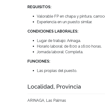
REQUISITOS:
Valorable FP en chapa y pintura, carroc
Experiencia en un puesto similar.
CONDICIONES LABORALES:
Lugar de trabajo: Arinaga.
Horario laboral: de 8:00 a 16:00 horas.
Jornada laboral: Completa.
FUNCIONES:
Las propias del puesto.
Localidad, Provincia
ARINAGA, Las Palmas