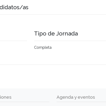
didatos/as
Tipo de Jornada
Completa
iones
Agenda y eventos