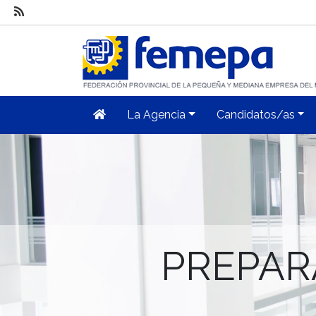
La Agencia
Candidatos/as
PREPAR