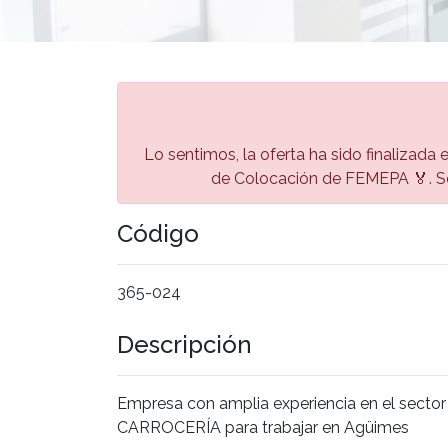
Lo sentimos, la oferta ha sido finalizada 
de Colocación de FEMEPA 🏅. Se
Código
365-024
Descripción
Empresa con amplia experiencia en el sect
CARROCERÍA para trabajar en Agüimes