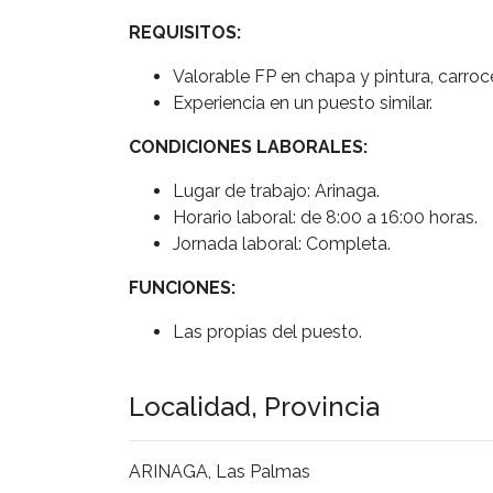
REQUISITOS:
Valorable FP en chapa y pintura, carroc
Experiencia en un puesto similar.
CONDICIONES LABORALES:
Lugar de trabajo: Arinaga.
Horario laboral: de 8:00 a 16:00 horas.
Jornada laboral: Completa.
FUNCIONES:
Las propias del puesto.
Localidad, Provincia
ARINAGA, Las Palmas