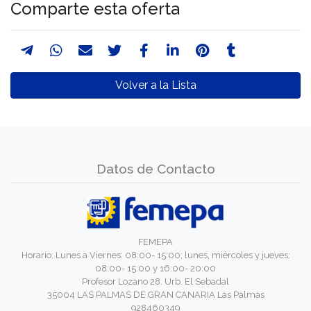
Comparte esta oferta
Volver a la Lista
Datos de Contacto
FEMEPA
Horario: Lunes a Viernes: 08:00- 15:00; lunes, miércoles y jueves:
08:00- 15:00 y 16:00- 20:00
Profesor Lozano 28. Urb. El Sebadal
35004 LAS PALMAS DE GRAN CANARIA Las Palmas
928460349