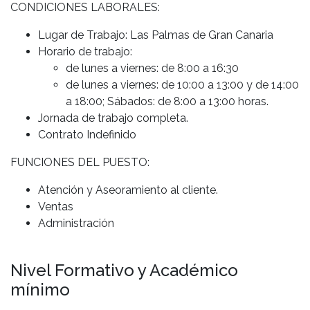
CONDICIONES LABORALES:
Lugar de Trabajo: Las Palmas de Gran Canaria
Horario de trabajo:
de lunes a viernes: de 8:00 a 16:30
de lunes a viernes: de 10:00 a 13:00 y de 14:00
a 18:00; Sábados: de 8:00 a 13:00 horas.
Jornada de trabajo completa.
Contrato Indefinido
FUNCIONES DEL PUESTO:
Atención y Aseoramiento al cliente.
Ventas
Administración
Nivel Formativo y Académico
mínimo