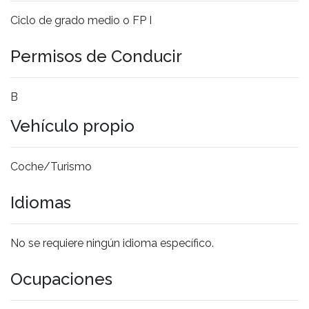
Ciclo de grado medio o FP I
Permisos de Conducir
B
Vehículo propio
Coche/Turismo
Idiomas
No se requiere ningún idioma específico.
Ocupaciones