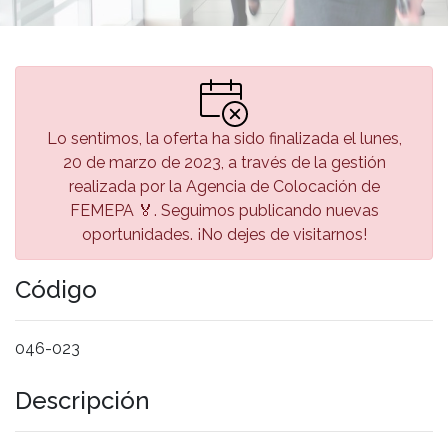
Lo sentimos, la oferta ha sido finalizada el lunes,
20 de marzo de 2023, a través de la gestión
realizada por la Agencia de Colocación de
FEMEPA 🏅. Seguimos publicando nuevas
oportunidades. ¡No dejes de visitarnos!
Código
046-023
Descripción