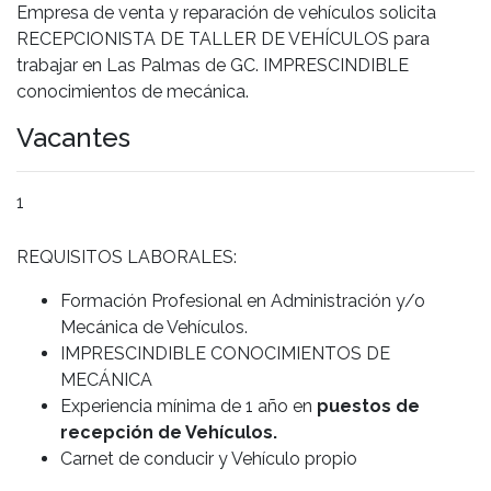
Empresa de venta y reparación de vehículos solicita
RECEPCIONISTA DE TALLER DE VEHÍCULOS para
trabajar en Las Palmas de GC. IMPRESCINDIBLE
conocimientos de mecánica.
Vacantes
1
REQUISITOS LABORALES:
Formación Profesional en Administración y/o
Mecánica de Vehículos.
IMPRESCINDIBLE CONOCIMIENTOS DE
MECÁNICA
Experiencia mínima de 1 año en
puestos de
recepción de Vehículos.
Carnet de conducir y Vehículo propio