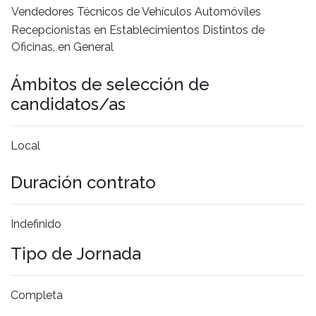
Vendedores Técnicos de Vehículos Automóviles
Recepcionistas en Establecimientos Distintos de
Oficinas, en General
Ámbitos de selección de
candidatos/as
Local
Duración contrato
Indefinido
Tipo de Jornada
Completa