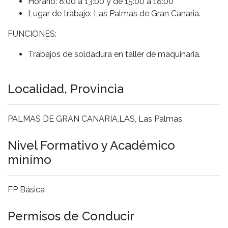
Horario: 8:00 a 13:00 y de 15:00 a 18:00
Lugar de trabajo: Las Palmas de Gran Canaria.
FUNCIONES:
Trabajos de soldadura en taller de maquinaria.
Localidad, Provincia
PALMAS DE GRAN CANARIA,LAS, Las Palmas
Nivel Formativo y Académico
mínimo
FP Básica
Permisos de Conducir