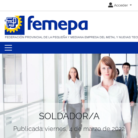
Acceder
SOLDADOR/A
Publicada: viernes, 4 de marzo de 2022