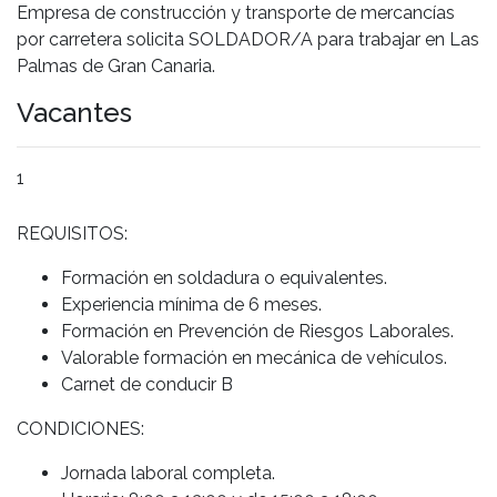
Empresa de construcción y transporte de mercancías
por carretera solicita SOLDADOR/A para trabajar en Las
Palmas de Gran Canaria.
Vacantes
1
REQUISITOS:
Formación en soldadura o equivalentes.
Experiencia mínima de 6 meses.
Formación en Prevención de Riesgos Laborales.
Valorable formación en mecánica de vehículos.
Carnet de conducir B
CONDICIONES:
Jornada laboral completa.