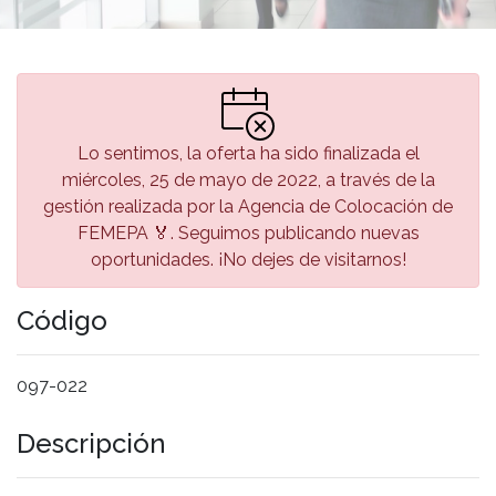
Lo sentimos, la oferta ha sido finalizada el
miércoles, 25 de mayo de 2022, a través de la
gestión realizada por la Agencia de Colocación de
FEMEPA 🏅. Seguimos publicando nuevas
oportunidades. ¡No dejes de visitarnos!
Código
097-022
Descripción