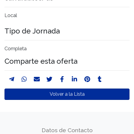
Local
Tipo de Jornada
Completa
Comparte esta oferta
Volver a la Lista
Datos de Contacto