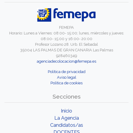
FEMEPA
Horario: Lunes a Viernes: 08:00- 15:00; lunes, miércoles y jueves:
08:00- 15:00 y 16:00- 20:00
Profesor Lozano 28. Urb. El Sebadal
35004 LAS PALMAS DE GRAN CANARIA Las Palmas
928460349
agenciadecolocacion@femepa.es
Política de privacidad
Aviso legal
Política de cookies
Secciones
Inicio
La Agencia
Candidatos/as
DOCENTES