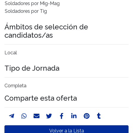
Soldadores por Mig-Mag
Soldadores por Tig
Ámbitos de selección de
candidatos/as
Local
Tipo de Jornada
Completa
Comparte esta oferta
Volver a la Lista