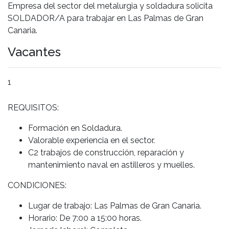
Empresa del sector del metalurgia y soldadura solicita
SOLDADOR/A para trabajar en Las Palmas de Gran
Canaria.
Vacantes
1
REQUISITOS:
Formación en Soldadura.
Valorable experiencia en el sector.
C2 trabajos de construcción, reparación y
mantenimiento naval en astilleros y muelles.
CONDICIONES:
Lugar de trabajo: Las Palmas de Gran Canaria.
Horario: De 7:00 a 15:00 horas.