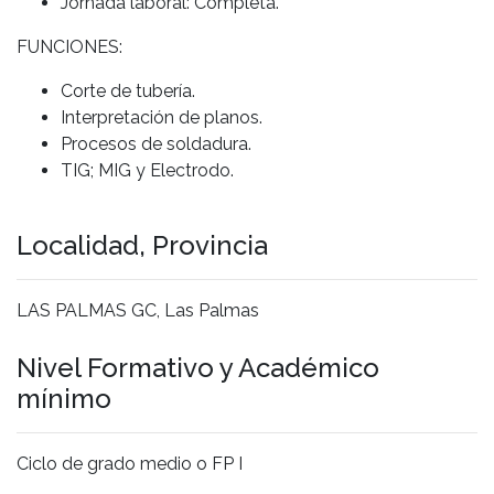
Jornada laboral: Completa.
FUNCIONES:
Corte de tubería.
Interpretación de planos.
Procesos de soldadura.
TIG; MIG y Electrodo.
Localidad, Provincia
LAS PALMAS GC, Las Palmas
Nivel Formativo y Académico
mínimo
Ciclo de grado medio o FP I