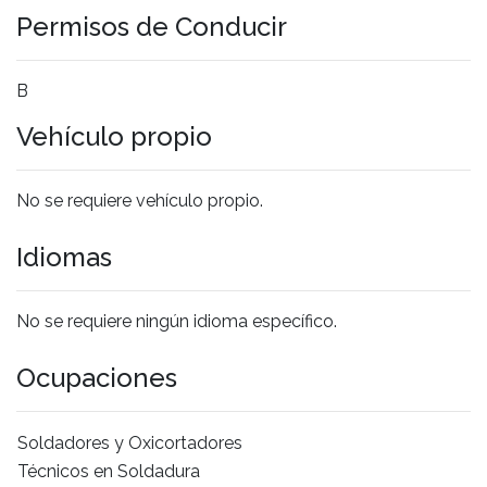
Permisos de Conducir
B
Vehículo propio
No se requiere vehículo propio.
Idiomas
No se requiere ningún idioma específico.
Ocupaciones
Soldadores y Oxicortadores
Técnicos en Soldadura