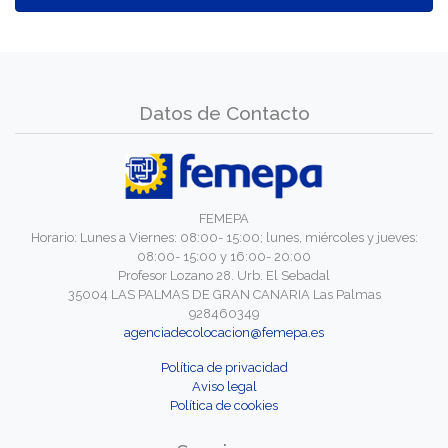
Datos de Contacto
FEMEPA
Horario: Lunes a Viernes: 08:00- 15:00; lunes, miércoles y jueves:
08:00- 15:00 y 16:00- 20:00
Profesor Lozano 28. Urb. El Sebadal
35004 LAS PALMAS DE GRAN CANARIA Las Palmas
928460349
agenciadecolocacion@femepa.es
Política de privacidad
Aviso legal
Política de cookies