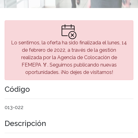
Lo sentimos, la oferta ha sido finalizada el lunes, 14
de febrero de 2022, a través de la gestión
realizada por la Agencia de Colocación de
FEMEPA 🏅. Seguimos publicando nuevas
oportunidades. ¡No dejes de visitarnos!
Código
013-022
Descripción