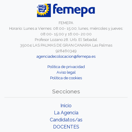
FEMEPA
Horario: Lunes a Viernes: 08:00- 15:00; lunes, miércoles y jueves:
08:00- 15:00 y 16:00- 20:00
Profesor Lozano 28. Urb. El Sebadal
35004 LAS PALMAS DE GRAN CANARIA Las Palmas
928460349
agenciadecolocacion@femepa.es
Política de privacidad
Aviso legal
Política de cookies
Secciones
Inicio
La Agencia
Candidatos/as
DOCENTES