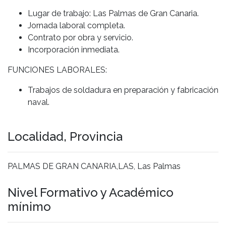
Lugar de trabajo: Las Palmas de Gran Canaria.
Jornada laboral completa.
Contrato por obra y servicio.
Incorporación inmediata.
FUNCIONES LABORALES:
Trabajos de soldadura en preparación y fabricación
naval.
Localidad, Provincia
PALMAS DE GRAN CANARIA,LAS, Las Palmas
Nivel Formativo y Académico
mínimo