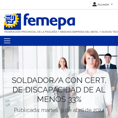
Acceder
SOLDADOR/A CON CERT.
DE DISCAPACIDAD DE AL
MENOS 33%
Publicada: martes, 9 de abril de 2024