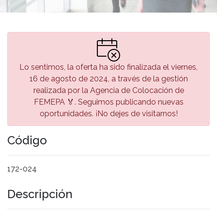
Lo sentimos, la oferta ha sido finalizada el viernes,
16 de agosto de 2024, a través de la gestión
realizada por la Agencia de Colocación de
FEMEPA 🏅. Seguimos publicando nuevas
oportunidades. ¡No dejes de visitarnos!
Código
172-024
Descripción