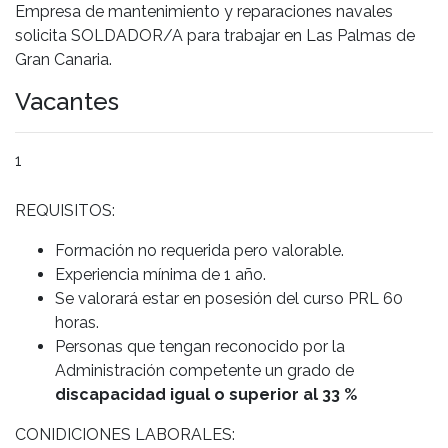
Empresa de mantenimiento y reparaciones navales
solicita SOLDADOR/A para trabajar en Las Palmas de
Gran Canaria.
Vacantes
1
REQUISITOS:
Formación no requerida pero valorable.
Experiencia mínima de 1 año.
Se valorará estar en posesión del curso PRL 60
horas.
Personas que tengan reconocido por la
Administración competente un grado de
discapacidad igual o superior al 33 %
CONIDICIONES LABORALES: