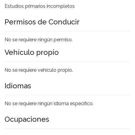
Estudios primarios incompletos
Permisos de Conducir
No se requiere ningún permiso.
Vehículo propio
No se requiere vehículo propio.
Idiomas
No se requiere ningún idioma específico.
Ocupaciones