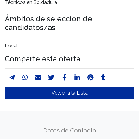
Técnicos en Soldadura
Ámbitos de selección de
candidatos/as
Local
Comparte esta oferta
Volver a la Lista
Datos de Contacto