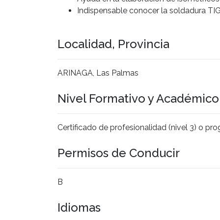
Indispensable conocer la soldadura TIG 
Localidad, Provincia
ARINAGA, Las Palmas
Nivel Formativo y Académic
Certificado de profesionalidad (nivel 3) o p
Permisos de Conducir
B
Idiomas