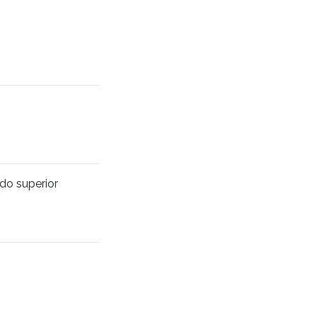
ado superior