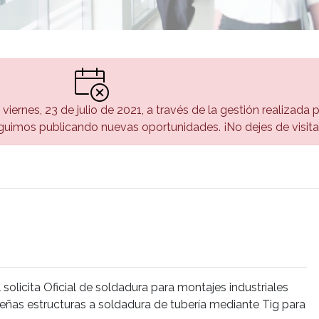
 viernes, 23 de julio de 2021, a través de la gestión realizada
uimos publicando nuevas oportunidades. ¡No dejes de visita
 solicita Oficial de soldadura para montajes industriales
ueñas estructuras a soldadura de tubería mediante Tig para