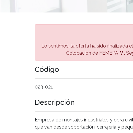
Lo sentimos, la oferta ha sido finalizada el
Colocación de FEMEPA 🏅. Seg
Código
023-021
Descripción
Empresa de montajes industriales y obra civil
que van desde soportación, cerrajería y peq