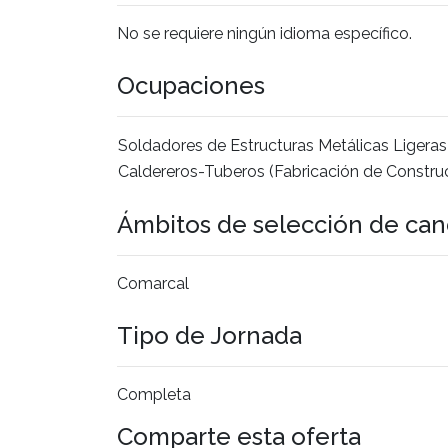
No se requiere ningún idioma específico.
Ocupaciones
Soldadores de Estructuras Metálicas Ligeras
Caldereros-Tuberos (Fabricación de Constru
Ámbitos de selección de can
Comarcal
Tipo de Jornada
Completa
Comparte esta oferta