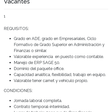
Vacantes
1
REQUISITOS:
Grado en ADE, grado en Empresariales, Ciclo
Formativo de Grado Superior en Administración y
Finanzas o similar.
Valorable experiencia en puesto como contable.
Manejo de ERP SAGE 50.
Dominio del paquete office.
Capacidad analítica, flexibilidad, trabajo en equipo.
Valorable tener carnet y vehículo propio.
CONDICIONES:
Jornada laboral completa.
Contrato temporal-interinidad.