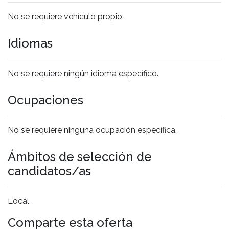
No se requiere vehículo propio.
Idiomas
No se requiere ningún idioma específico.
Ocupaciones
No se requiere ninguna ocupación específica.
Ámbitos de selección de
candidatos/as
Local
Comparte esta oferta