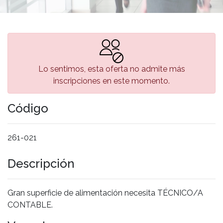
Lo sentimos, esta oferta no admite más
inscripciones en este momento.
Código
261-021
Descripción
Gran superficie de alimentación necesita TÉCNICO/A
CONTABLE.