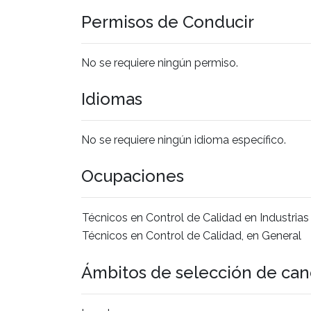
Permisos de Conducir
No se requiere ningún permiso.
Idiomas
No se requiere ningún idioma específico.
Ocupaciones
Técnicos en Control de Calidad en Industrias
Técnicos en Control de Calidad, en General
Ámbitos de selección de can