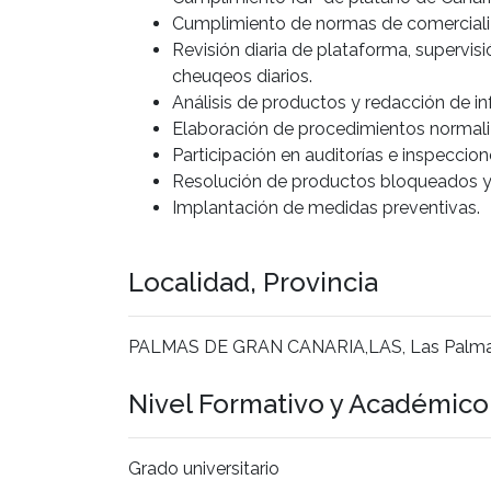
Cumplimiento de normas de comercializa
Revisión diaria de plataforma, supervisi
cheuqeos diarios.
Análisis de productos y redacción de i
Elaboración de procedimientos normali
Participación en auditorías e inspeccion
Resolución de productos bloqueados y 
Implantación de medidas preventivas.
Localidad, Provincia
PALMAS DE GRAN CANARIA,LAS, Las Palm
Nivel Formativo y Académic
Grado universitario