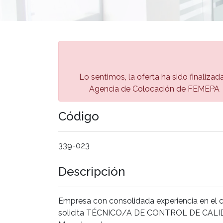
Lo sentimos, la oferta ha sido finalizad
Agencia de Colocación de FEMEPA 🏅
Código
339-023
Descripción
Empresa con consolidada experiencia en el 
solicita TÉCNICO/A DE CONTROL DE CALID