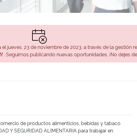
a el jueves, 23 de noviembre de 2023, a través de la gestión re
. Seguimos publicando nuevas oportunidades. ¡No dejes de 
comercio de productos alimenticios, bebidas y tabaco
AD Y SEGURIDAD ALIMENTARIA para trabajar en