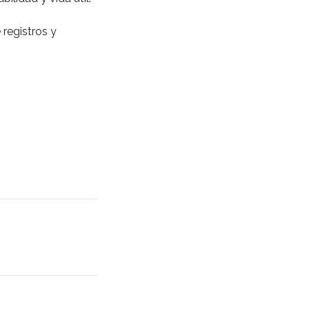
 registros y