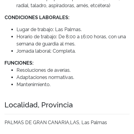
radial, taladro, aspiradoras, arnés, etcétera)
CONDICIONES LABORALES:
Lugar de trabajo: Las Palmas.
Horario de trabajo: De 8:00 a 16:00 horas, con una
semana de guardia al mes.
Jornada laboral: Completa.
FUNCIONES:
Resoluciones de averías.
Adaptaciones normativas.
Mantenimiento.
Localidad, Provincia
PALMAS DE GRAN CANARIA,LAS, Las Palmas