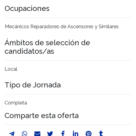
Ocupaciones
Mecánicos Reparadores de Ascensores y Similares
Ámbitos de selección de
candidatos/as
Local
Tipo de Jornada
Completa
Comparte esta oferta