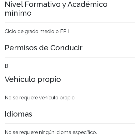
Nivel Formativo y Académico
mínimo
Ciclo de grado medio o FP I
Permisos de Conducir
B
Vehículo propio
No se requiere vehículo propio.
Idiomas
No se requiere ningún idioma específico.