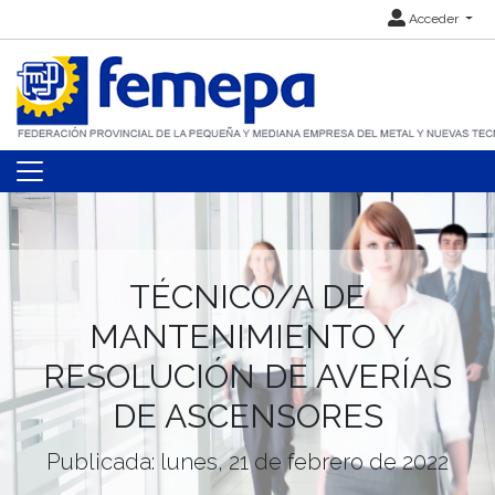
Acceder
TÉCNICO/A DE
MANTENIMIENTO Y
RESOLUCIÓN DE AVERÍAS
DE ASCENSORES
Publicada: lunes, 21 de febrero de 2022