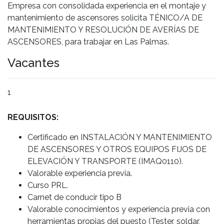
Empresa con consolidada experiencia en el montaje y
mantenimiento de ascensores solicita TÉNICO/A DE
MANTENIMIENTO Y RESOLUCIÓN DE AVERÍAS DE
ASCENSORES, para trabajar en Las Palmas.
Vacantes
1
REQUISITOS:
Certificado en INSTALACIÓN Y MANTENIMIENTO
DE ASCENSORES Y OTROS EQUIPOS FIJOS DE
ELEVACIÓN Y TRANSPORTE (IMAQ0110).
Valorable experiencia previa.
Curso PRL.
Carnet de conducir tipo B
Valorable conocimientos y experiencia previa con
herramientas propias del puesto (Tester, soldar,