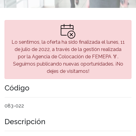
Lo sentimos, la oferta ha sido finalizada el lunes, 11
de julio de 2022, a través de la gestión realizada
por la Agencia de Colocación de FEMEPA 🏅.
Seguimos publicando nuevas oportunidades. ¡No
dejes de visitarnos!
Código
083-022
Descripción