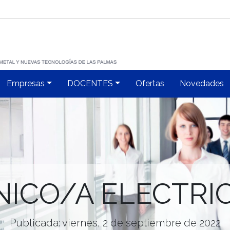
Empresas
DOCENTES
Ofertas
Novedades
NICO/A ELECTRIC
Publicada: viernes, 2 de septiembre de 2022