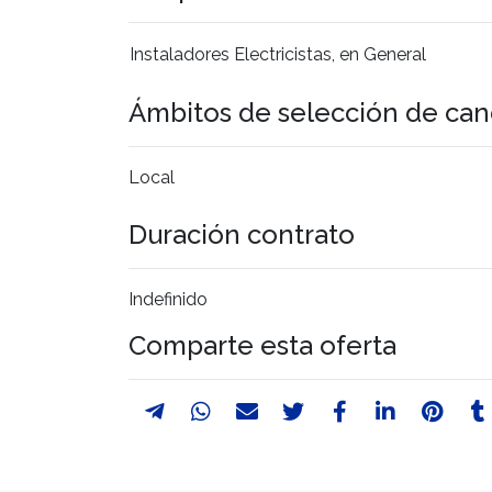
Instaladores Electricistas, en General
Ámbitos de selección de can
Local
Duración contrato
Indefinido
Comparte esta oferta