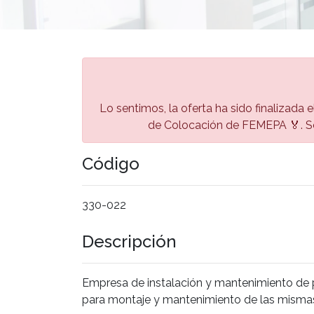
Lo sentimos, la oferta ha sido finalizada 
de Colocación de FEMEPA 🏅. Se
Código
330-022
Descripción
Empresa de instalación y mantenimiento de
para montaje y mantenimiento de las misma