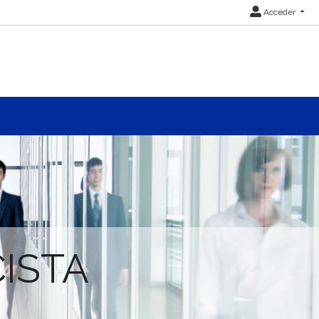
Acceder
ISTA