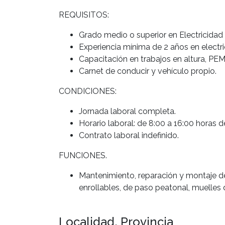
REQUISITOS:
Grado medio o superior en Electricidad 
Experiencia mínima de 2 años en electri
Capacitación en trabajos en altura, PE
Carnet de conducir y vehículo propio.
CONDICIONES:
Jornada laboral completa.
Horario laboral: de 8:00 a 16:00 horas d
Contrato laboral indefinido.
FUNCIONES.
Mantenimiento, reparación y montaje de
enrollables, de paso peatonal, muelles d
Localidad, Provincia