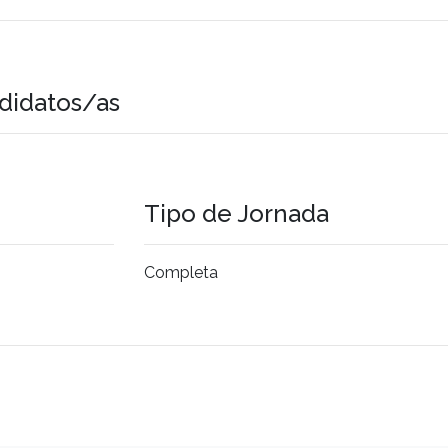
didatos/as
Tipo de Jornada
Completa