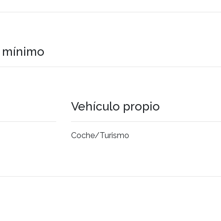
o mínimo
Vehículo propio
Coche/Turismo