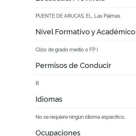
PUENTE DE ARUCAS, EL, Las Palmas
Nivel Formativo y Académic
Ciclo de grado medio o FP I
Permisos de Conducir
B
Idiomas
No se requiere ningún idioma específico.
Ocupaciones