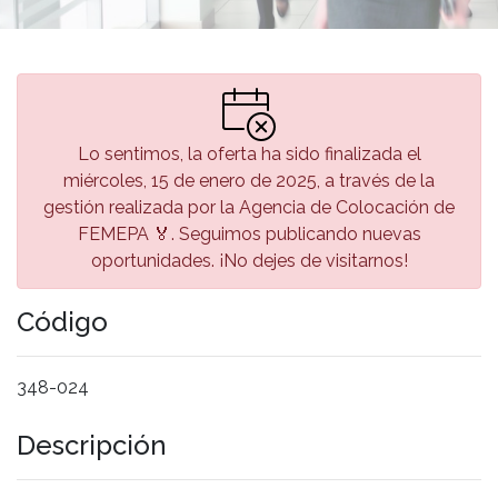
Lo sentimos, la oferta ha sido finalizada el
miércoles, 15 de enero de 2025, a través de la
gestión realizada por la Agencia de Colocación de
FEMEPA 🏅. Seguimos publicando nuevas
oportunidades. ¡No dejes de visitarnos!
Código
348-024
Descripción