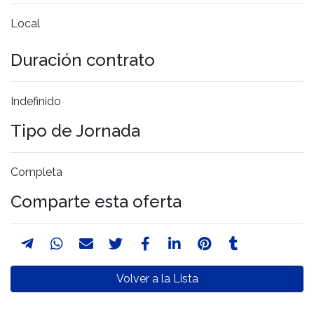
Local
Duración contrato
Indefinido
Tipo de Jornada
Completa
Comparte esta oferta
Volver a la Lista