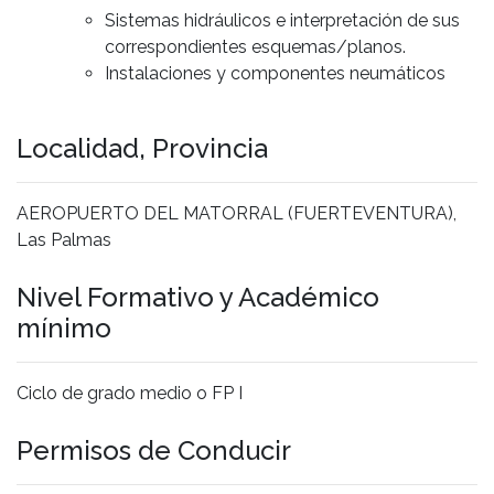
Sistemas hidráulicos e interpretación de sus
correspondientes esquemas/planos.
Instalaciones y componentes neumáticos
Localidad, Provincia
AEROPUERTO DEL MATORRAL (FUERTEVENTURA),
Las Palmas
Nivel Formativo y Académico
mínimo
Ciclo de grado medio o FP I
Permisos de Conducir