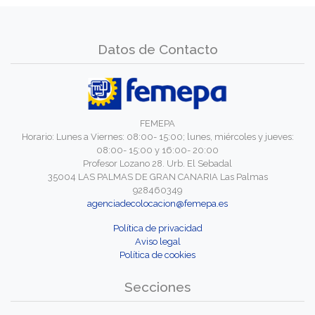
Datos de Contacto
FEMEPA
Horario: Lunes a Viernes: 08:00- 15:00; lunes, miércoles y jueves:
08:00- 15:00 y 16:00- 20:00
Profesor Lozano 28. Urb. El Sebadal
35004 LAS PALMAS DE GRAN CANARIA Las Palmas
928460349
agenciadecolocacion@femepa.es
Política de privacidad
Aviso legal
Política de cookies
Secciones