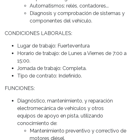
Automatismos: relés, contadores...
Diagnosis y comprobación de sistemas y
componentes del vehículo.
CONDICIONES LABORALES:
Lugar de trabajo: Fuerteventura
Horario de trabajo: de Lunes a Viernes de 7:00 a
15:00.
Jornada de trabajo: Completa.
Tipo de contrato: Indefinido.
FUNCIONES:
Diagnóstico, mantenimiento, y reparación
electromecánica de vehículos y otros
equipos de apoyo en pista, utilizando
conocimiento de:
Mantenimiento preventivo y correctivo de
motores diésel.