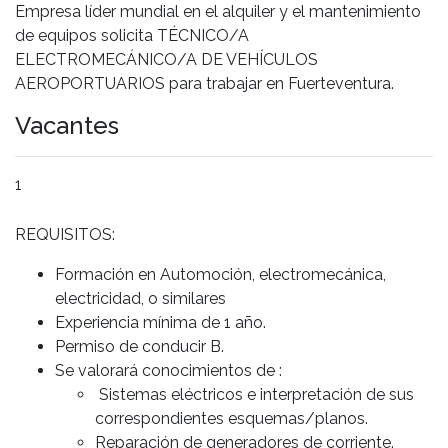
Empresa líder mundial en el alquiler y el mantenimiento
de equipos solicita TÉCNICO/A
ELECTROMECÁNICO/A DE VEHÍCULOS
AEROPORTUARIOS para trabajar en Fuerteventura.
Vacantes
1
REQUISITOS:
Formación en Automoción, electromecánica,
electricidad, o similares
Experiencia mínima de 1 año.
Permiso de conducir B.
Se valorará conocimientos de :
Sistemas eléctricos e interpretación de sus
correspondientes esquemas/planos.
Reparación de generadores de corriente.