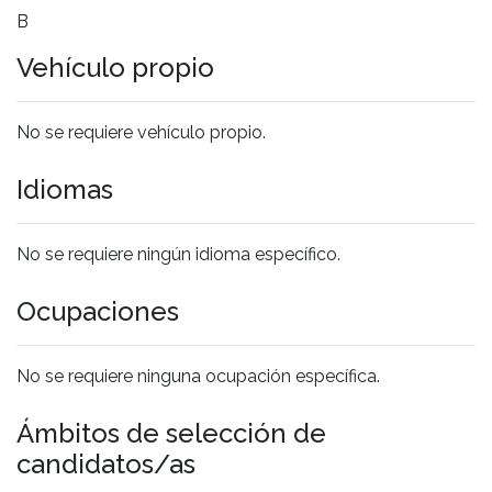
B
Vehículo propio
No se requiere vehículo propio.
Idiomas
No se requiere ningún idioma específico.
Ocupaciones
No se requiere ninguna ocupación específica.
Ámbitos de selección de
candidatos/as