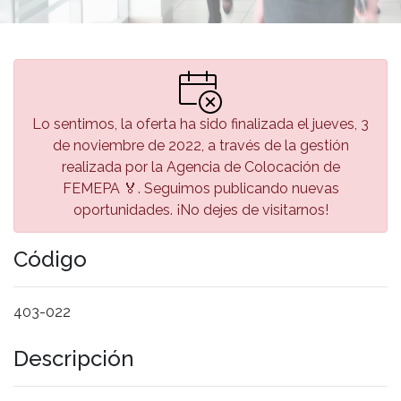
Lo sentimos, la oferta ha sido finalizada el jueves, 3
de noviembre de 2022, a través de la gestión
realizada por la Agencia de Colocación de
FEMEPA 🏅. Seguimos publicando nuevas
oportunidades. ¡No dejes de visitarnos!
Código
403-022
Descripción