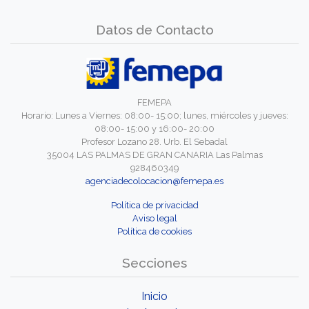
Datos de Contacto
FEMEPA
Horario: Lunes a Viernes: 08:00- 15:00; lunes, miércoles y jueves:
08:00- 15:00 y 16:00- 20:00
Profesor Lozano 28. Urb. El Sebadal
35004 LAS PALMAS DE GRAN CANARIA Las Palmas
928460349
agenciadecolocacion@femepa.es
Política de privacidad
Aviso legal
Política de cookies
Secciones
Inicio