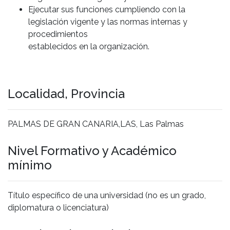
Ejecutar sus funciones cumpliendo con la
legislación vigente y las normas internas y
procedimientos
establecidos en la organización.
Localidad, Provincia
PALMAS DE GRAN CANARIA,LAS, Las Palmas
Nivel Formativo y Académico
mínimo
Título específico de una universidad (no es un grado,
diplomatura o licenciatura)