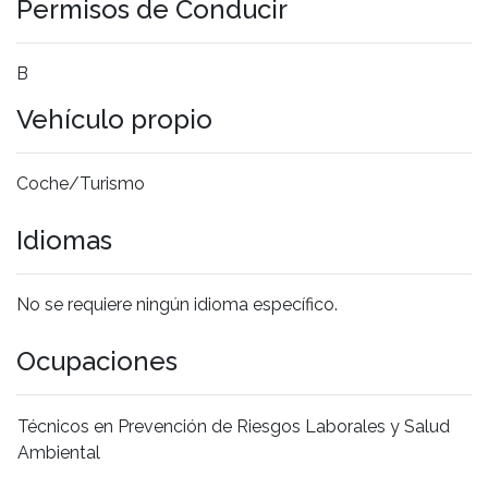
Permisos de Conducir
B
Vehículo propio
Coche/Turismo
Idiomas
No se requiere ningún idioma específico.
Ocupaciones
Técnicos en Prevención de Riesgos Laborales y Salud
Ambiental