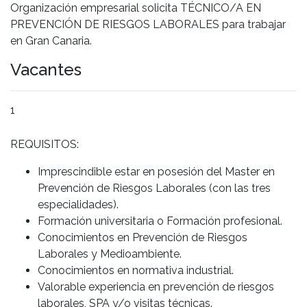
Organización empresarial solicita TÉCNICO/A EN
PREVENCIÓN DE RIESGOS LABORALES para trabajar
en Gran Canaria.
Vacantes
1
REQUISITOS:
Imprescindible estar en posesión del Master en
Prevención de Riesgos Laborales (con las tres
especialidades).
Formación universitaria o Formación profesional.
Conocimientos en Prevención de Riesgos
Laborales y Medioambiente.
Conocimientos en normativa industrial.
Valorable experiencia en prevención de riesgos
laborales, SPA y/o visitas técnicas.