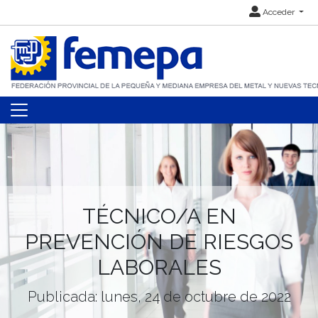
Acceder
TÉCNICO/A EN
PREVENCIÓN DE RIESGOS
LABORALES
Publicada: lunes, 24 de octubre de 2022