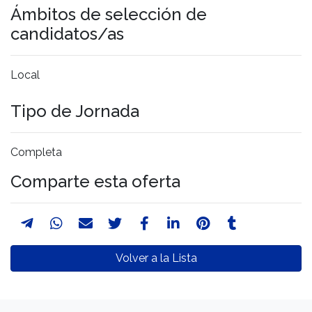
Ámbitos de selección de
candidatos/as
Local
Tipo de Jornada
Completa
Comparte esta oferta
Volver a la Lista