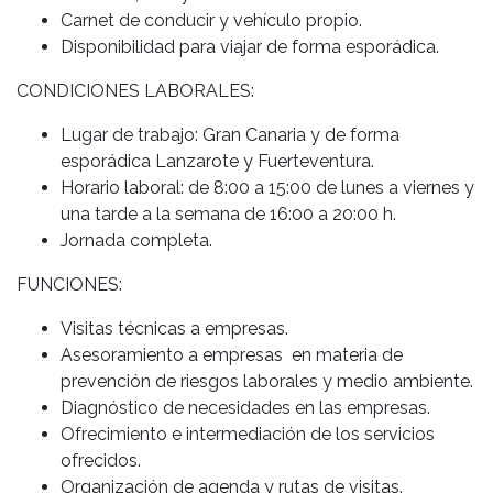
Carnet de conducir y vehículo propio.
Disponibilidad para viajar de forma esporádica.
CONDICIONES LABORALES:
Lugar de trabajo: Gran Canaria y de forma
esporádica Lanzarote y Fuerteventura.
Horario laboral: de 8:00 a 15:00 de lunes a viernes y
una tarde a la semana de 16:00 a 20:00 h.
Jornada completa.
FUNCIONES:
Visitas técnicas a empresas.
Asesoramiento a empresas en materia de
prevención de riesgos laborales y medio ambiente.
Diagnóstico de necesidades en las empresas.
Ofrecimiento e intermediación de los servicios
ofrecidos.
Organización de agenda y rutas de visitas.