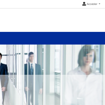
Acceder