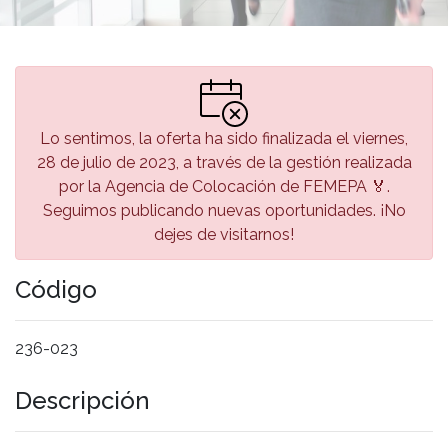
Lo sentimos, la oferta ha sido finalizada el viernes,
28 de julio de 2023, a través de la gestión realizada
por la Agencia de Colocación de FEMEPA 🏅.
Seguimos publicando nuevas oportunidades. ¡No
dejes de visitarnos!
Código
236-023
Descripción