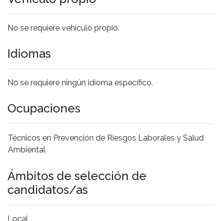
No se requiere vehículo propio.
Idiomas
No se requiere ningún idioma específico.
Ocupaciones
Técnicos en Prevención de Riesgos Laborales y Salud
Ambiental
Ámbitos de selección de
candidatos/as
Local