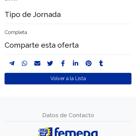
Tipo de Jornada
Completa
Comparte esta oferta
Volver a la Lista
Datos de Contacto