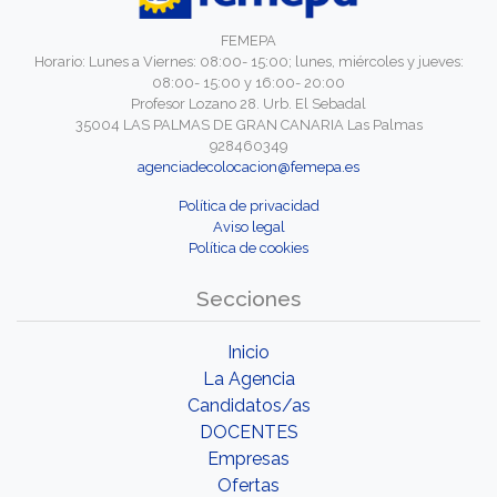
FEMEPA
Horario: Lunes a Viernes: 08:00- 15:00; lunes, miércoles y jueves:
08:00- 15:00 y 16:00- 20:00
Profesor Lozano 28. Urb. El Sebadal
35004 LAS PALMAS DE GRAN CANARIA Las Palmas
928460349
agenciadecolocacion@femepa.es
Política de privacidad
Aviso legal
Política de cookies
Secciones
Inicio
La Agencia
Candidatos/as
DOCENTES
Empresas
Ofertas