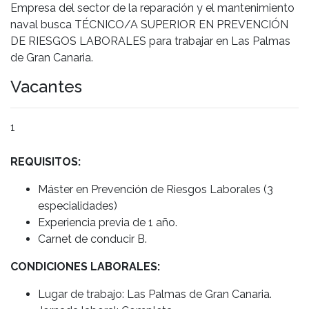
Empresa del sector de la reparación y el mantenimiento
naval busca TÉCNICO/A SUPERIOR EN PREVENCIÓN
DE RIESGOS LABORALES para trabajar en Las Palmas
de Gran Canaria.
Vacantes
1
REQUISITOS:
Máster en Prevención de Riesgos Laborales (3
especialidades)
Experiencia previa de 1 año.
Carnet de conducir B.
CONDICIONES LABORALES:
Lugar de trabajo: Las Palmas de Gran Canaria.