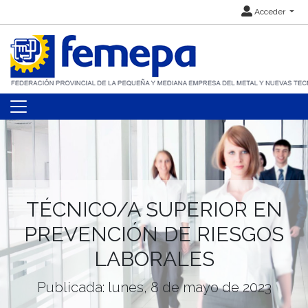
Acceder
TÉCNICO/A SUPERIOR EN
PREVENCIÓN DE RIESGOS
LABORALES
Publicada: lunes, 8 de mayo de 2023