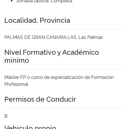
Jornada laboral: Completa.
Localidad, Provincia
PALMAS DE GRAN CANARIA,LAS, Las Palmas
Nivel Formativo y Académico
mínimo
Máster FP o curso de especialización de Formación
Profesional
Permisos de Conducir
B
Vehículo propio