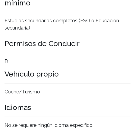
mínimo
Estudios secundarios completos (ESO o Educación
secundaria)
Permisos de Conducir
B
Vehículo propio
Coche/Turismo
Idiomas
No se requiere ningún idioma específico.