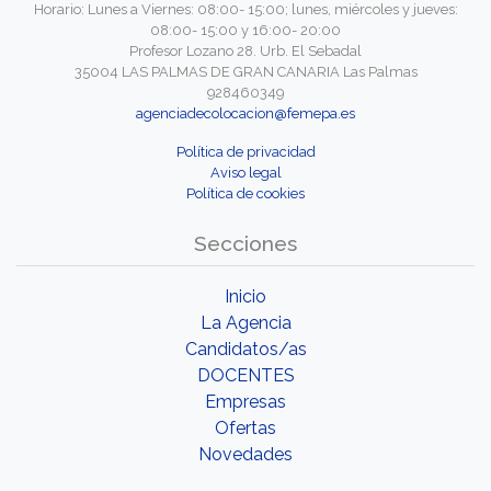
Horario: Lunes a Viernes: 08:00- 15:00; lunes, miércoles y jueves:
08:00- 15:00 y 16:00- 20:00
Profesor Lozano 28. Urb. El Sebadal
35004 LAS PALMAS DE GRAN CANARIA Las Palmas
928460349
agenciadecolocacion@femepa.es
Política de privacidad
Aviso legal
Política de cookies
Secciones
Inicio
La Agencia
Candidatos/as
DOCENTES
Empresas
Ofertas
Novedades