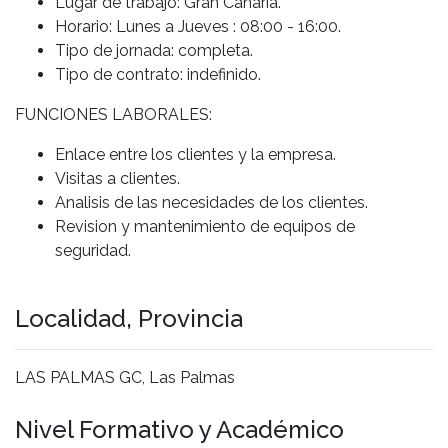
Lugar de trabajo: Gran Canaria.
Horario:
Lunes a Jueves : 08:00 - 16:00.
Tipo de jornada: completa.
Tipo de contrato: indefinido.
FUNCIONES LABORALES:
Enlace entre los clientes y la empresa.
Visitas a clientes.
Analisis de las necesidades de los clientes.
Revision y mantenimiento de equipos de
seguridad.
Localidad, Provincia
LAS PALMAS GC, Las Palmas
Nivel Formativo y Académico