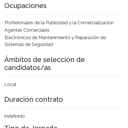
Ocupaciones
Profesionales de la Publicidad y la Comercialización
Agentes Comerciales
Electrónicos de Mantenimiento y Reparación de
Sistemas de Seguridad
Ámbitos de selección de
candidatos/as
Local
Duración contrato
Indefinido