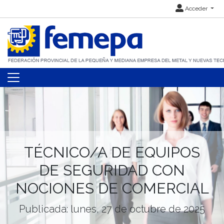
Acceder
TÉCNICO/A DE EQUIPOS
DE SEGURIDAD CON
NOCIONES DE COMERCIAL
Publicada: lunes, 27 de octubre de 2025