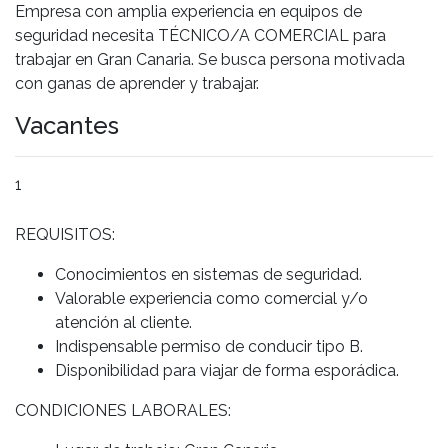
Empresa con amplia experiencia en equipos de
seguridad necesita TÉCNICO/A COMERCIAL para
trabajar en Gran Canaria. Se busca persona motivada
con ganas de aprender y trabajar.
Vacantes
1
REQUISITOS:
Conocimientos en sistemas de seguridad.
Valorable experiencia como comercial y/o
atención al cliente.
Indispensable permiso de conducir tipo B.
Disponibilidad para viajar de forma esporádica.
CONDICIONES LABORALES: