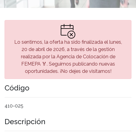
Lo sentimos, la oferta ha sido finalizada el lunes,
20 de abril de 2026, a través de la gestión
realizada por la Agencia de Colocación de
FEMEPA 🏅. Seguimos publicando nuevas
oportunidades. ¡No dejes de visitarnos!
Código
410-025
Descripción