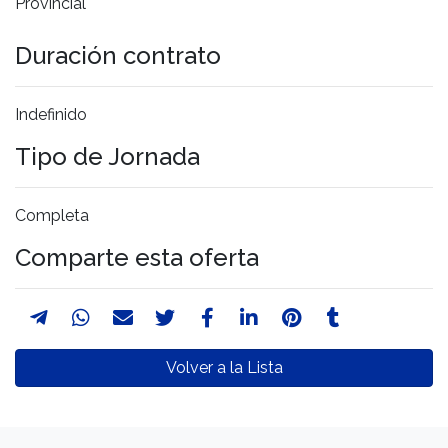
Provincial
Duración contrato
Indefinido
Tipo de Jornada
Completa
Comparte esta oferta
Volver a la Lista