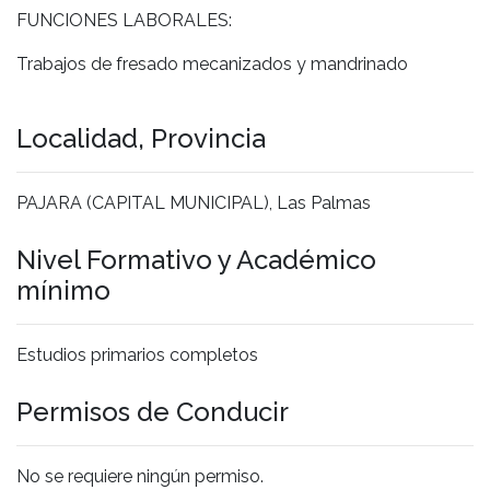
FUNCIONES LABORALES:
Trabajos de fresado mecanizados y mandrinado
Localidad, Provincia
PAJARA (CAPITAL MUNICIPAL), Las Palmas
Nivel Formativo y Académico
mínimo
Estudios primarios completos
Permisos de Conducir
No se requiere ningún permiso.