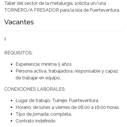
Taller del sector de la metalurgia, solicita un/una
TORNERO/A FRESADOR para la isla de Fuerteventura.
Vacantes
1
REQUISITOS:
Experiencia: mínima 5 años
Persona activa, trabajadora, responsable y capaz
de trabajar en equipo.
CONDICIONES LABORALES:
Lugar de trabajo: Tuineje, Fuerteventura.
Horario: de lunes a viernes de 08:00 a 16:00 horas.
Tipo de jornada: completa.
Contrato indefinido