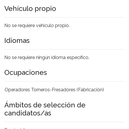
Vehículo propio
No se requiere vehículo propio.
Idiomas
No se requiere ningún idioma específico.
Ocupaciones
Operadores Torneros-Fresadores (Fabricación)
Ámbitos de selección de
candidatos/as