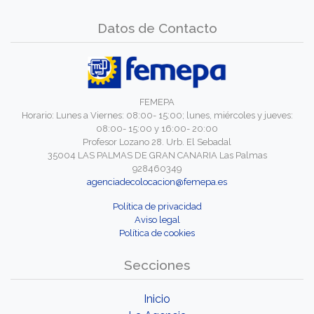
Datos de Contacto
FEMEPA
Horario: Lunes a Viernes: 08:00- 15:00; lunes, miércoles y jueves:
08:00- 15:00 y 16:00- 20:00
Profesor Lozano 28. Urb. El Sebadal
35004 LAS PALMAS DE GRAN CANARIA Las Palmas
928460349
agenciadecolocacion@femepa.es
Política de privacidad
Aviso legal
Política de cookies
Secciones
Inicio