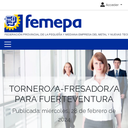
Acceder
TORNERO/A-FRESADOR/A
PARA FUERTEVENTURA
Publicada: miércoles, 28 de febrero de
2024