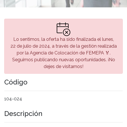
Lo sentimos, la oferta ha sido finalizada el lunes,
22 de julio de 2024, a través de la gestión realizada
por la Agencia de Colocación de FEMEPA 🏅.
Seguimos publicando nuevas oportunidades. ¡No
dejes de visitarnos!
Código
104-024
Descripción