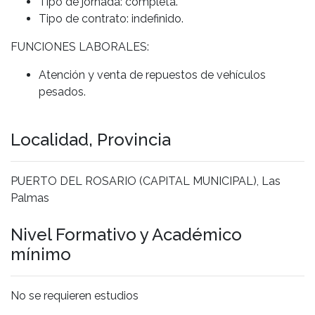
Tipo de jornada: completa.
Tipo de contrato: indefinido.
FUNCIONES LABORALES:
Atención y venta de repuestos de vehículos
pesados.
Localidad, Provincia
PUERTO DEL ROSARIO (CAPITAL MUNICIPAL), Las
Palmas
Nivel Formativo y Académico
mínimo
No se requieren estudios