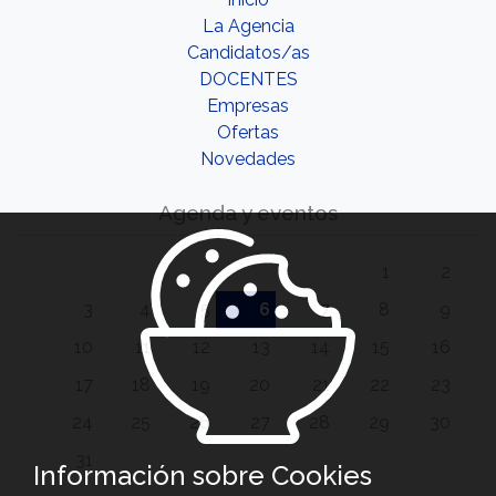
La Agencia
Candidatos/as
DOCENTES
Empresas
Ofertas
Novedades
Agenda y eventos
1
2
3
4
5
6
7
8
9
10
11
12
13
14
15
16
17
18
19
20
21
22
23
24
25
26
27
28
29
30
31
Información sobre Cookies