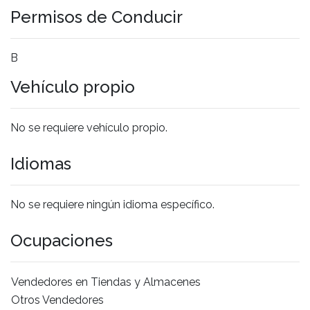
Permisos de Conducir
B
Vehículo propio
No se requiere vehículo propio.
Idiomas
No se requiere ningún idioma específico.
Ocupaciones
Vendedores en Tiendas y Almacenes
Otros Vendedores