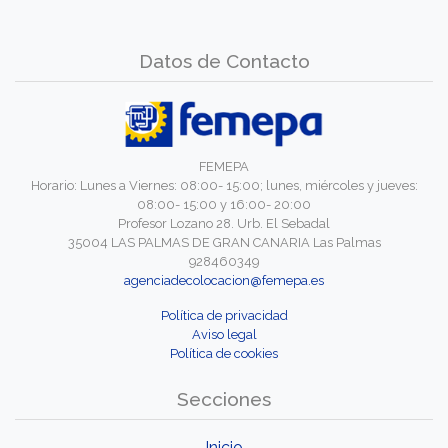
Datos de Contacto
FEMEPA
Horario: Lunes a Viernes: 08:00- 15:00; lunes, miércoles y jueves:
08:00- 15:00 y 16:00- 20:00
Profesor Lozano 28. Urb. El Sebadal
35004 LAS PALMAS DE GRAN CANARIA Las Palmas
928460349
agenciadecolocacion@femepa.es
Política de privacidad
Aviso legal
Política de cookies
Secciones
Inicio