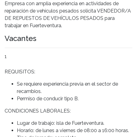
Empresa con amplia experiencia en actividades de
reparación de vehículos pesados solicita VENDEDOR/A
DE REPUESTOS DE VEHÍCULOS PESADOS para
trabajar en Fuerteventura.
Vacantes
1
REQUISITOS:
Se requiere experiencia previa en el sector de
recambios.
Permiso de conducir tipo B.
CONDICIONES LABORALES:
Lugar de trabajo: isla de Fuerteventura.
Horario: de lunes a viernes de 08:00 a 16:00 horas.