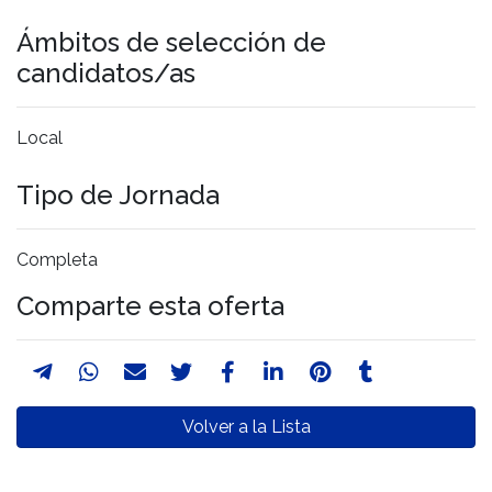
Ámbitos de selección de
candidatos/as
Local
Tipo de Jornada
Completa
Comparte esta oferta
Volver a la Lista