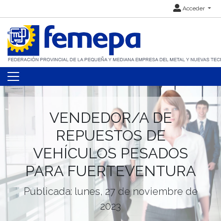
Acceder
VENDEDOR/A DE
REPUESTOS DE
VEHÍCULOS PESADOS
PARA FUERTEVENTURA
Publicada: lunes, 27 de noviembre de
2023