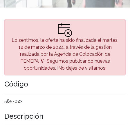
Lo sentimos, la oferta ha sido finalizada el martes,
12 de marzo de 2024, a través de la gestión
realizada por la Agencia de Colocación de
FEMEPA 🏅. Seguimos publicando nuevas
oportunidades. ¡No dejes de visitarnos!
Código
585-023
Descripción