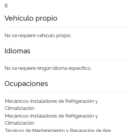
B
Vehículo propio
No se requiere vehículo propio.
Idiomas
No se requiere ningún idioma específico.
Ocupaciones
Mecánicos-Instaladores de Refrigeración y
Climatización
Mecánicos-Instaladores de Refrigeración y
Climatización
Técnicos de Mantenimiento y Reparación de Aire