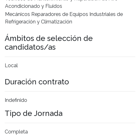
Acondicionado y Fluidos
Mecánicos Reparadores de Equipos Industriales de
Refrigeración y Climatización
Ámbitos de selección de
candidatos/as
Local
Duración contrato
Indefinido
Tipo de Jornada
Completa