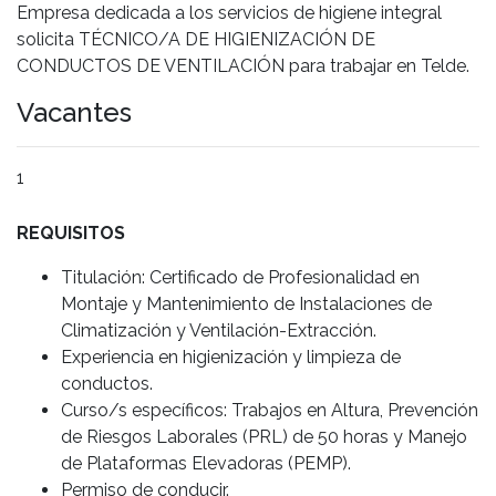
Empresa dedicada a los servicios de higiene integral
solicita TÉCNICO/A DE HIGIENIZACIÓN DE
CONDUCTOS DE VENTILACIÓN para trabajar en Telde.
Vacantes
1
REQUISITOS
Titulación: Certificado de Profesionalidad en
Montaje y Mantenimiento de Instalaciones de
Climatización y Ventilación-Extracción.
Experiencia en higienización y limpieza de
conductos.
Curso/s específicos: Trabajos en Altura, Prevención
de Riesgos Laborales (PRL) de 50 horas y Manejo
de Plataformas Elevadoras (PEMP).
Permiso de conducir.